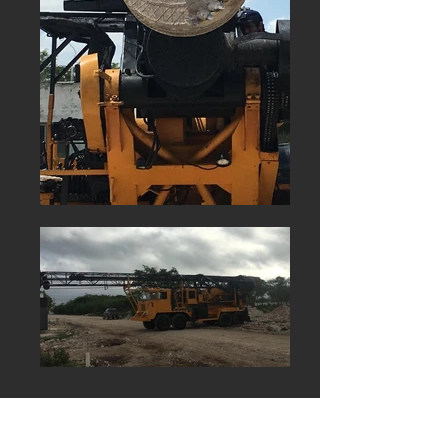
Especificación